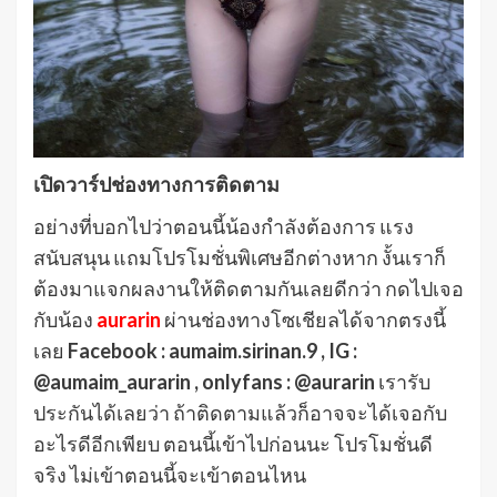
เปิดวาร์ปช่องทางการติดตาม
อย่างที่บอกไปว่าตอนนี้น้องกำลังต้องการ แรง
สนับสนุน แถมโปรโมชั่นพิเศษอีกต่างหาก งั้นเราก็
ต้องมาแจกผลงานให้ติดตามกันเลยดีกว่า กดไปเจอ
กับน้อง
aurarin
ผ่านช่องทางโซเชียลได้จากตรงนี้
เลย
Facebook : aumaim.sirinan.9 , IG :
@aumaim_aurarin , onlyfans : @aurarin
เรารับ
ประกันได้เลยว่า ถ้าติดตามแล้วก็อาจจะได้เจอกับ
อะไรดีอีกเพียบ ตอนนี้เข้าไปก่อนนะ โปรโมชั่นดี
จริง ไม่เข้าตอนนี้จะเข้าตอนไหน