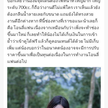
บอกเลยว่าน้องมีจุดเด่นต้องไฟหน้าที่ใหญ่มาก ใหญ่
ระดับ 700cc. ก็ถือว่างานดีไม่แพ้ใคร เราเห็นแล้วยัง
ต้องกลืนน้ำลายเลยกับขนาด แถมยังได้ทรงสวย
งานดีอีกต่างหาก ทีนี้ช่องทางที่เราขอแนะนำเลยก็
คือ โอนลี่แฟน เนื่องจากเหมือนกับว่า เพิ่งจะทำช่อง
ขึ้นมาใหม่ ก็เลยทำให้น้องไม่ได้เก็บเงินในการเข้า
ย้ำว่าเข้าดูได้ฟรี แล้วก็ดูคอนเทนต์ได้ด้วย ไม่มีเก็บ
เพิ่ม แต่น้องบอกว่าในอนาคตน้องอาจจะมีการปรับ
ราคาขึ้นมาเพื่อเป็นทุนต่อเนื่องในการทำงานโอนลี่
แฟนต่อไป