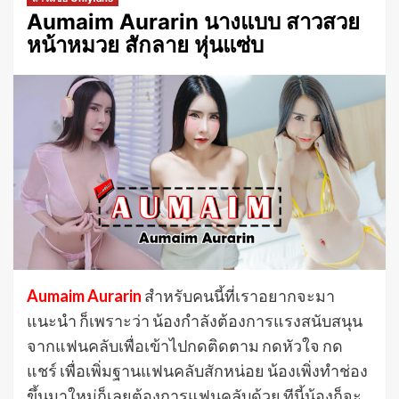
Aumaim Aurarin นางแบบ สาวสวย
หน้าหมวย สักลาย หุ่นแซ่บ
Aumaim Aurarin
สำหรับคนนี้ที่เราอยากจะมา
แนะนำ ก็เพราะว่า น้องกำลังต้องการแรงสนับสนุน
จากแฟนคลับเพื่อเข้าไปกดติดตาม
กดหัวใจ กด
แชร์ เพื่อเพิ่มฐานแฟนคลับสักหน่อย น้องเพิ่งทำช่อง
ขึ้นมาใหม่ก็เลยต้องการแฟนคลับด้วย ทีนี้น้องก็จะ