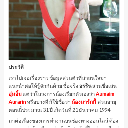
ประวัติ
เราไปเจอเรื่องราว ข้อมูลส่วนตัวที่น่าสนใจมา
แนะนำต่อให้รู้จักกันด้วย ชื่อจริง
อรริน
ส่วนชื่อเล่น
อุ๋มอิ๋ม
แต่ว่าในวงการน้องเรียกตัวเองว่า
Aumaim
Aurarin
หรือบางที ก็ใช้ชื่อว่า
น้องมาร์กกี้
ส่วนอายุ
ตอนนี้ประมาณ 31 ปี เกิดวันที่ 21 ธันวาคม 1994
มาต่อเรื่องของการทำงานบนช่องทางออนไลน์ ต้อง